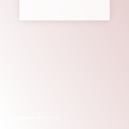
基于
Telegraph
的图片上传工具